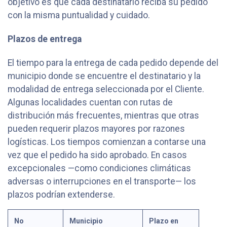
objetivo es que cada destinatario reciba su pedido
con la misma puntualidad y cuidado.
Plazos de entrega
El tiempo para la entrega de cada pedido depende del
municipio donde se encuentre el destinatario y la
modalidad de entrega seleccionada por el Cliente.
Algunas localidades cuentan con rutas de
distribución más frecuentes, mientras que otras
pueden requerir plazos mayores por razones
logísticas. Los tiempos comienzan a contarse una
vez que el pedido ha sido aprobado. En casos
excepcionales —como condiciones climáticas
adversas o interrupciones en el transporte— los
plazos podrían extenderse.​
No
Municipio
Plazo en