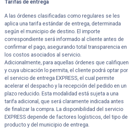
Tarifas de entrega
A las órdenes clasificadas como regulares se les
aplica una tarifa estándar de entrega, determinada
según el municipio de destino. El importe
correspondiente será informado al cliente antes de
confirmar el pago, asegurando total transparencia en
los costos asociados al servicio.
Adicionalmente, para aquellas órdenes que califiquen
y cuya ubicación lo permita, el cliente podrá optar por
el servicio de entrega EXPRESS, el cual permite
acelerar el despacho y la recepción del pedido en un
plazo reducido. Esta modalidad está sujeta a una
tarifa adicional, que será claramente indicada antes
de finalizar la compra. La disponibilidad del servicio
EXPRESS depende de factores logísticos, del tipo de
producto y del municipio de entrega.