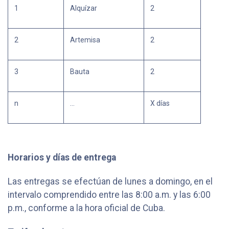
1
Alquízar
2
2
Artemisa
2
3
Bauta
2
n
…
X días
Horarios y días de entrega
Las entregas se efectúan de lunes a domingo, en el
intervalo comprendido entre las 8:00 a.m. y las 6:00
p.m., conforme a la hora oficial de Cuba.