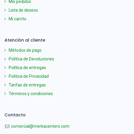
Mis pedidos
Lista de deseos
Mi carrito
Atención al cliente
Métodos de pago
Política de Devoluciones
Política de entregas
Política de Privacidad
Tarifas de entregas
Términos y condiciones
Contacto
comercial@merkacenters.com