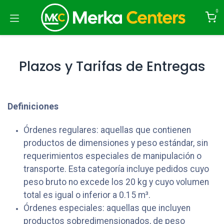
Ir al contenido
0
Plazos y Tarifas de Entregas
Definiciones
Órdenes regulares: aquellas que contienen
productos de dimensiones y peso estándar, sin
requerimientos especiales de manipulación o
transporte. Esta categoría incluye pedidos cuyo
peso bruto no excede los 20 kg y cuyo volumen
total es igual o inferior a 0.15 m³.
Órdenes especiales: aquellas que incluyen
productos sobredimensionados, de peso