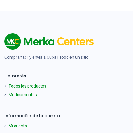
Compra fácil y envía a Cuba | Todo en un sitio
De interés
Todos los productos
Medicamentos
Información de la cuenta
Mi cuenta