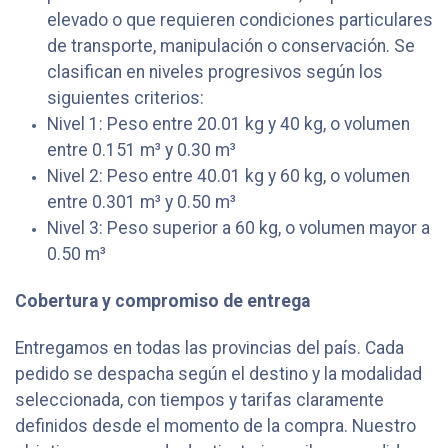
elevado o que requieren condiciones particulares
de transporte, manipulación o conservación. Se
clasifican en niveles progresivos según los
siguientes criterios:
Nivel 1: Peso entre 20.01 kg y 40 kg, o volumen
entre 0.151 m³ y 0.30 m³
Nivel 2: Peso entre 40.01 kg y 60 kg, o volumen
entre 0.301 m³ y 0.50 m³
Nivel 3: Peso superior a 60 kg, o volumen mayor a
0.50 m³
Cobertura y compromiso de entrega
Entregamos en todas las provincias del país. Cada
pedido se despacha según el destino y la modalidad
seleccionada, con tiempos y tarifas claramente
definidos desde el momento de la compra. Nuestro